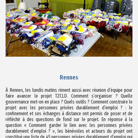
Rennes
À Rennes, les lundis matins riment aussi avec réunion d’équipe pour
faire avancer le projet TZCLD. Comment s’organiser ? Quelle
gouvernance met-on en place ? Quels outils ? Comment construire le
projet avec les personnes privées durablement d’emploi ? : le
confinement et ses échanges à distance ont permis de poser et de
réfléchir à des questions de fond sur le projet. En réponse à la
question « Comment garder le lien avec les personnes privées
durablement d’emploi ? », les bénévoles et acteurs du projet ont
constitué une liste de 45 personnes privées durablement d’emploi qui