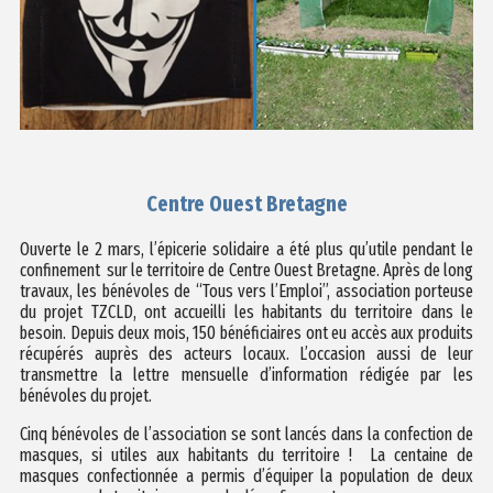
Centre Ouest Bretagne
Ouverte le 2 mars, l’épicerie solidaire a été plus qu’utile pendant le
confinement sur le territoire de Centre Ouest Bretagne. Après de long
travaux, les bénévoles de “Tous vers l’Emploi”, association porteuse
du projet TZCLD, ont accueilli les habitants du territoire dans le
besoin. Depuis deux mois, 150 bénéficiaires ont eu accès aux produits
récupérés auprès des acteurs locaux. L’occasion aussi de leur
transmettre la lettre mensuelle d’information rédigée par les
bénévoles du projet.
Cinq bénévoles de l’association se sont lancés dans la confection de
masques, si utiles aux habitants du territoire ! La centaine de
masques confectionnée a permis d’équiper la population de deux