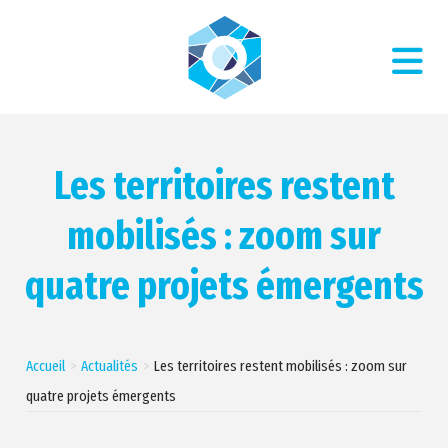
Les territoires restent
mobilisés : zoom sur
quatre projets émergents
Accueil
Actualités
Les territoires restent mobilisés : zoom sur
quatre projets émergents