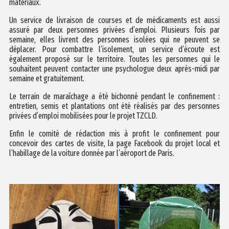
matériaux.
Un service de livraison de courses et de médicaments est aussi
assuré par deux personnes privées d’emploi. Plusieurs fois par
semaine, elles livrent des personnes isolées qui ne peuvent se
déplacer. Pour combattre l’isolement, un service d’écoute est
également proposé sur le territoire. Toutes les personnes qui le
souhaitent peuvent contacter une psychologue deux après-midi par
semaine et gratuitement.
Le terrain de maraîchage a été bichonné pendant le confinement :
entretien, semis et plantations ont été réalisés par des personnes
privées d’emploi mobilisées pour le projet TZCLD.
Enfin le comité de rédaction mis à profit le confinement pour
concevoir des cartes de visite, la page Facebook du projet local et
l’habillage de la voiture donnée par l’aéroport de Paris.