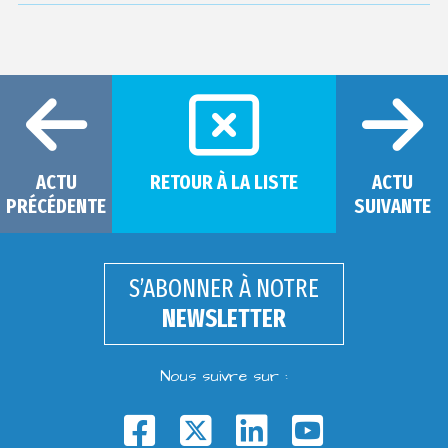
ACTU
RETOUR À LA LISTE
ACTU
PRÉCÉDENTE
SUIVANTE
S’ABONNER À NOTRE
NEWSLETTER
Nous suivre sur :