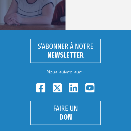
S’ABONNER À NOTRE
NEWSLETTER
Nous suivre sur :
FAIRE UN
DON