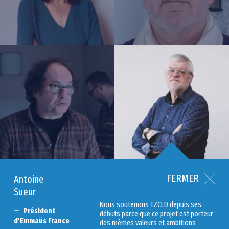
FERMER
Antoine
Sueur
Nous soutenons TZCLD depuis ses
Président
débuts parce que ce projet est porteur
d'Emmaüs France
des mêmes valeurs et ambitions