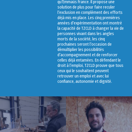
qu’Emmaüs France. Il propose une
solution de plus pour faire reculer
l’exclusion en complément des efforts
déjà mis en place. Les cinq premières
années d’expérimentation ont montré
la capacité de TZCLD à changer la vie de
personnes vivant dans les angles
morts de la société, les cinq
prochaines seront l’occasion de
démultiplier les possibilités
d’accompagnement et de renforcer
celles déjà entamées. En défendant le
droit à l’emploi, TZCLD prouve que tous
ceux qui le souhaitent peuvent
retrouver un emploi et avec lui
confiance, autonomie et dignité.