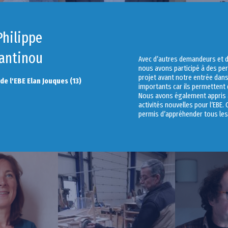
Philippe
antinou
Avec d’autres demandeurs et 
nous avons participé à des p
projet avant notre entrée dan
 de l'EBE Elan Jouques (13)
importants car ils permettent 
Nous avons également appris à
activités nouvelles pour l’EBE.
permis d’appréhender tous les 