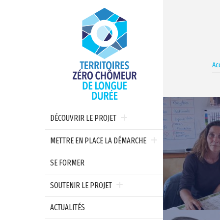
Ac
DÉCOUVRIR LE PROJET
METTRE EN PLACE LA DÉMARCHE
SE FORMER
SOUTENIR LE PROJET
ACTUALITÉS