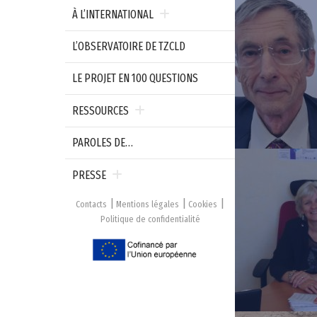
À L’INTERNATIONAL
L’OBSERVATOIRE DE TZCLD
LE PROJET EN 100 QUESTIONS
RESSOURCES
PAROLES DE…
PRESSE
Contacts
Mentions légales
Cookies
Politique de confidentialité