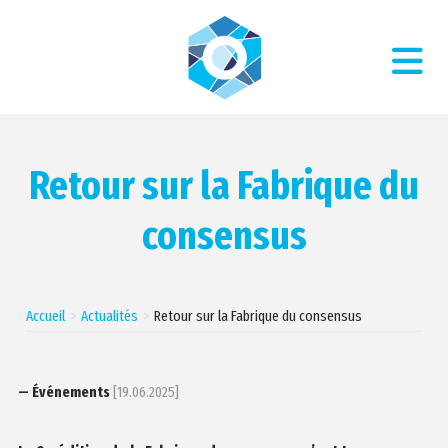
Retour sur la Fabrique du
consensus
Accueil
Actualités
Retour sur la Fabrique du consensus
— Événements
[19.06.2025]