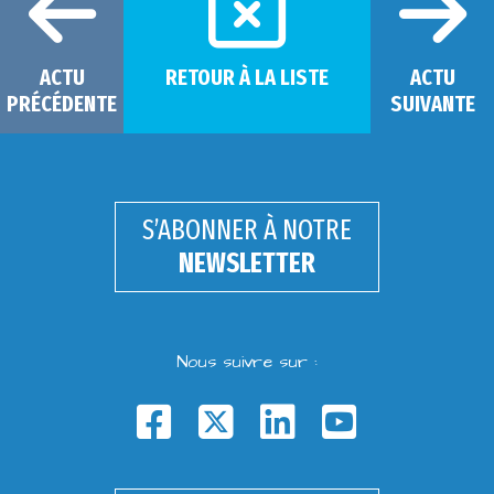
ACTU
RETOUR À LA LISTE
ACTU
PRÉCÉDENTE
SUIVANTE
S’ABONNER À NOTRE
NEWSLETTER
Nous suivre sur :