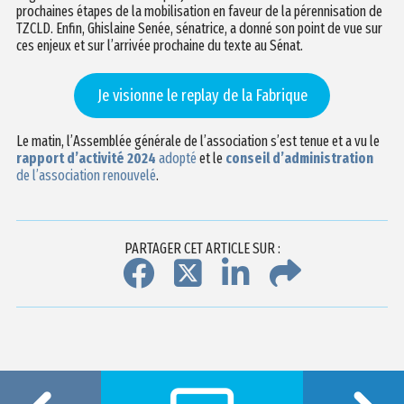
prochaines étapes de la mobilisation en faveur de la pérennisation de
TZCLD. Enfin, Ghislaine Senée, sénatrice, a donné son point de vue sur
ces enjeux et sur l’arrivée prochaine du texte au Sénat.
Je visionne le replay de la Fabrique
Le matin, l’Assemblée générale de l’association s’est tenue et a vu le
rapport d’activité 2024
adopté
et le
conseil d’administration
de l’association renouvelé
.
PARTAGER CET ARTICLE SUR :