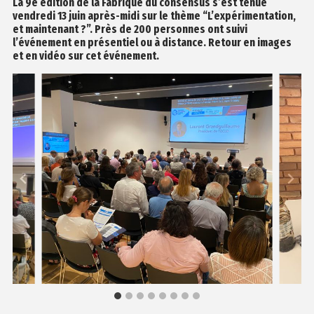
La 9e édition de la Fabrique du consensus s’est tenue
vendredi 13 juin après-midi sur le thème “L’expérimentation,
et maintenant ?”. Près de 200 personnes ont suivi
l’événement en présentiel ou à distance. Retour en images
et en vidéo sur cet événement.