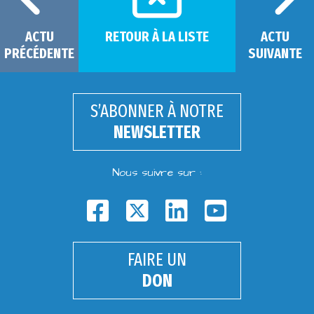
ACTU
RETOUR À LA LISTE
ACTU
PRÉCÉDENTE
SUIVANTE
S’ABONNER À NOTRE
NEWSLETTER
Nous suivre sur :
FAIRE UN
DON