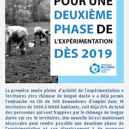
La première année pleine d’activité de l’expérimentation «
Territoires zéro chômeur de longue durée » a déjà permis
l’embauche en CDI de 500 demandeurs d’emploi dans 10
territoires de 5000 à 10000 habitants, soit déjà 25% du total
des personnes qui sont frappées par le chômage de longue
durée sur ces 10 territoires. Une nouvelle loi est maintenant
nécessaire pour rendre possible une deuxième phase de
l’expérimentation et son élargissement à de nouveaux