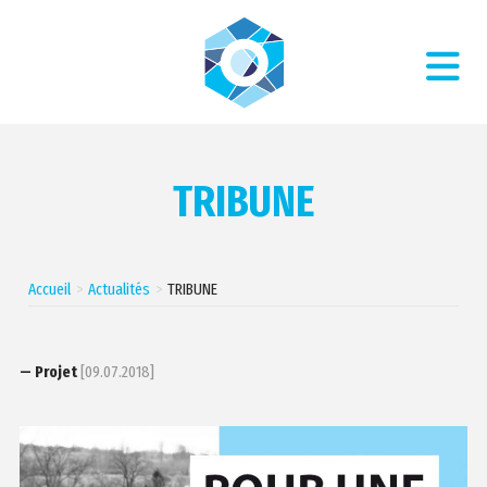
TRIBUNE
Accueil
Actualités
TRIBUNE
— Projet
[09.07.2018]