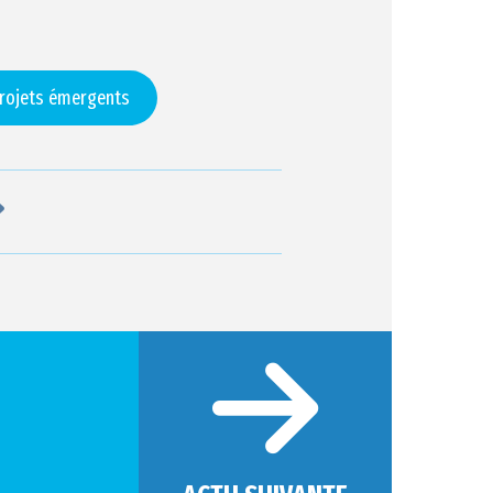
 projets émergents