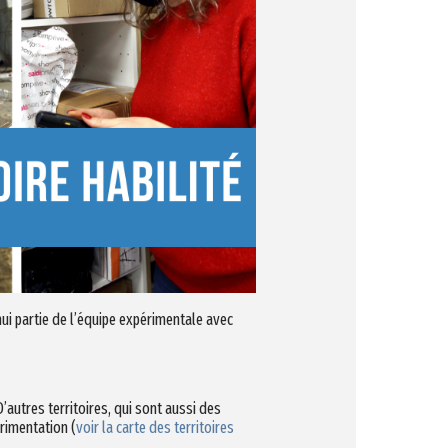
’hui partie de l’équipe expérimentale avec
’autres territoires, qui sont aussi des
rimentation (
voir la carte des territoires