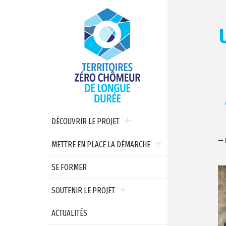
DÉCOUVRIR LE PROJET
— 
METTRE EN PLACE LA DÉMARCHE
SE FORMER
SOUTENIR LE PROJET
ACTUALITÉS