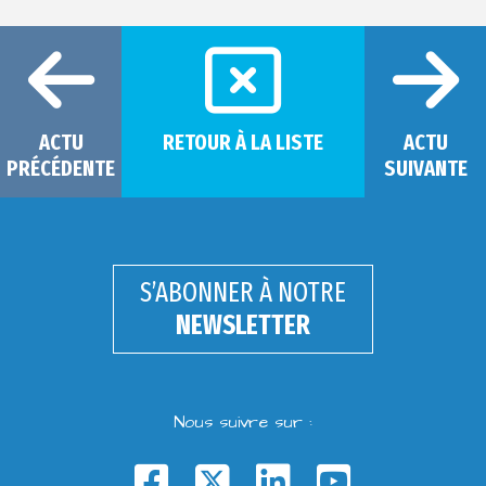
ACTU
RETOUR À LA LISTE
ACTU
PRÉCÉDENTE
SUIVANTE
S’ABONNER À NOTRE
NEWSLETTER
Nous suivre sur :