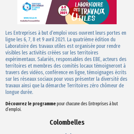
Les Entreprises à but d’emploi vous ouvrent leurs portes en
ligne les 6, 7, 8 et 9 avril 2021. La quatrième édition du
Laboratoire des travaux utiles est organisée pour rendre
visibles les activités créées sur les territoires
expérimentaux. Salariés, responsables des EBE, acteurs des
territoires et membres des comités locaux témoigneront à
travers des vidéos, conférence en ligne, témoignages écrits
sur les réseaux sociaux pour vous présenter la diversité des
travaux ainsi que la démarche Territoires zéro chômeur de
longue durée.
Découvrez le programme
pour chacune des Entreprises à but
d’emploi.
Colombelles