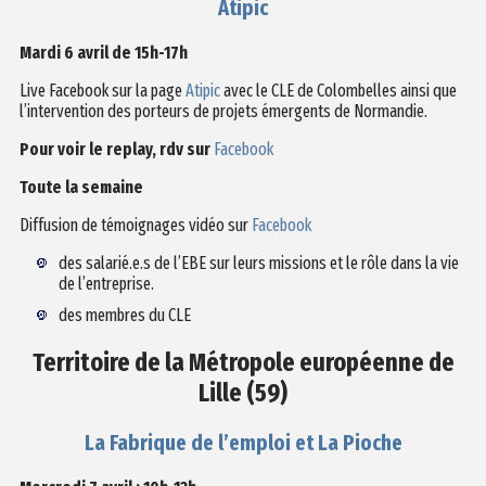
Atipic
Mardi 6 avril de 15h-17h
Live Facebook sur la page
Atipic
avec le CLE de Colombelles ainsi que
l’intervention des porteurs de projets émergents de Normandie.
Pour voir le replay, rdv sur
Facebook
Toute la semaine
Diffusion de témoignages vidéo sur
Facebook
des salarié.e.s de l’EBE sur leurs missions et le rôle dans la vie
de l’entreprise.
des membres du CLE
Territoire de la Métropole européenne de
Lille (59)
La Fabrique de l’emploi et
La Pioche