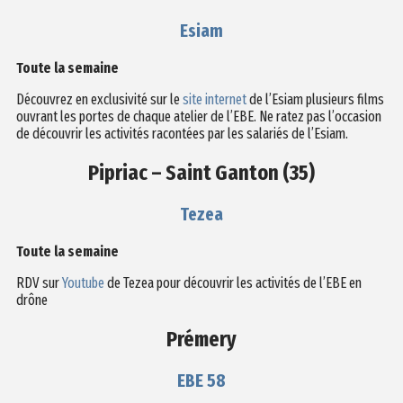
Esiam
Toute la semaine
Découvrez en exclusivité sur le
site internet
de l’Esiam plusieurs films
ouvrant les portes de chaque atelier de l’EBE. Ne ratez pas l’occasion
de découvrir les activités racontées par les salariés de l’Esiam.
Pipriac – Saint Ganton (35)
Tezea
Toute la semaine
RDV sur
Youtube
de Tezea pour découvrir les activités de l’EBE en
drône
Prémery
EBE 58