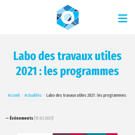
Labo des travaux utiles
2021 : les programmes
Accueil
Actualités
Labo des travaux utiles 2021 : les programmes
— Événements
[15.03.2021]