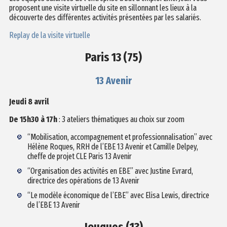
proposent une visite virtuelle du site en sillonnant les lieux à la
découverte des différentes activités présentées par les salariés.
Replay de la visite virtuelle
Paris 13 (75)
13 Avenir
Jeudi 8 avril
De 15h30 à 17h
: 3 ateliers thématiques au choix sur zoom
“Mobilisation, accompagnement et professionnalisation” avec
Hélène Roque
s
, RRH de l’EBE 13 Avenir et Camille Delpey,
cheffe de projet CLE Paris 13 Avenir
“Organisation des activités en EBE” avec Justine Evrard,
directrice des opérations de 13 Avenir
“Le modèle économique de l’EBE” avec Elisa Lewis, directrice
de l’EBE 13 Avenir