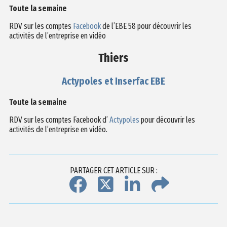
Toute la semaine
RDV sur les comptes
Facebook
de l’EBE 58 pour découvrir les
activités de l’entreprise en vidéo
Thiers
Actypoles et Inserfac EBE
Toute la semaine
RDV sur les comptes Facebook d’
Actypoles
pour découvrir les
activités de l’entreprise en vidéo.
PARTAGER CET ARTICLE SUR :