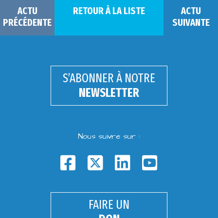
ACTU
RETOUR À LA LISTE
ACTU
PRÉCÉDENTE
SUIVANTE
S’ABONNER À NOTRE
NEWSLETTER
Nous suivre sur :
FAIRE UN