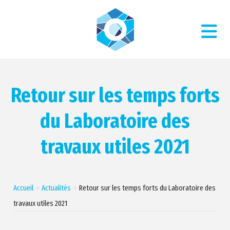
Retour sur les temps forts
du Laboratoire des
travaux utiles 2021
Accueil
Actualités
Retour sur les temps forts du Laboratoire des
travaux utiles 2021