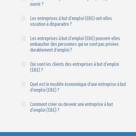
ouvrir ?
Les entreprises à but d’emploi (EBE) ont-elles
vocation à disparaitre ?
Les entreprises à but d’emploi (EBE) peuvent-elles
embaucher des personnes qui ne sont pas privées
durablement d’emploi ?
Qui sont les clients des entreprises à but d’emploi
(EBE) ?
Quel est le modèle économique d’une entreprise à but
d’emploi (EBE) ?
Comment créer ou devenir une entreprise à but
d’emploi (EBE) ?