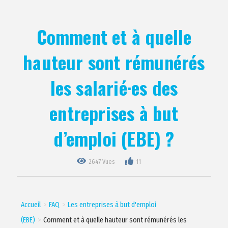
Comment et à quelle
hauteur sont rémunérés
les salarié·es des
entreprises à but
d’emploi (EBE) ?
2647 Vues
11
Accueil
FAQ
Les entreprises à but d'emploi
(EBE)
Comment et à quelle hauteur sont rémunérés les