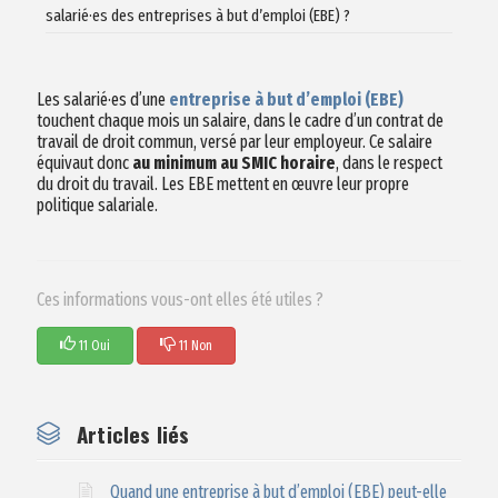
salarié·es des entreprises à but d’emploi (EBE) ?
Les salarié·es d’une
entreprise à but d’emploi (EBE)
touchent chaque mois un salaire, dans le cadre d’un contrat de
travail de droit commun, versé par leur employeur. Ce salaire
équivaut donc
au minimum au SMIC horaire
, dans le respect
du droit du travail. Les EBE mettent en œuvre leur propre
politique salariale.
Ces informations vous-ont elles été utiles ?
11 Oui
11 Non
Articles liés
Quand une entreprise à but d’emploi (EBE) peut-elle