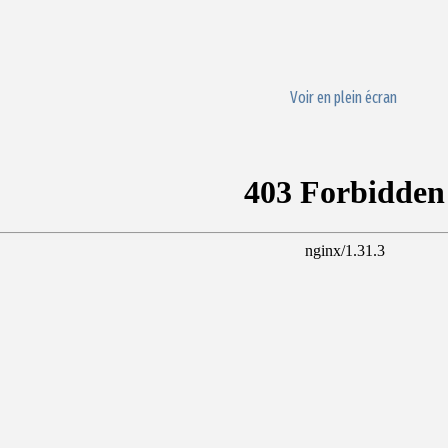
Voir en plein écran