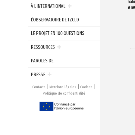
habi
À L’INTERNATIONAL
env
L’OBSERVATOIRE DE TZCLD
LE PROJET EN 100 QUESTIONS
RESSOURCES
PAROLES DE…
PRESSE
Contacts
Mentions légales
Cookies
Politique de confidentialité