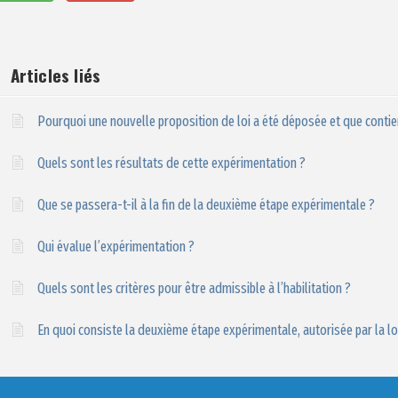
Articles liés
Pourquoi une nouvelle proposition de loi a été déposée et que contie
Quels sont les résultats de cette expérimentation ?
Que se passera-t-il à la fin de la deuxième étape expérimentale ?
Qui évalue l’expérimentation ?
Quels sont les critères pour être admissible à l’habilitation ?
En quoi consiste la deuxième étape expérimentale, autorisée par la l