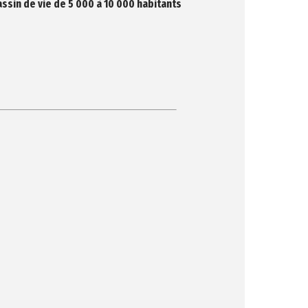
ssin de vie de 5 000 à 10 000 habitants