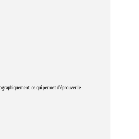
ographiquement, ce qui permet d’éprouver le