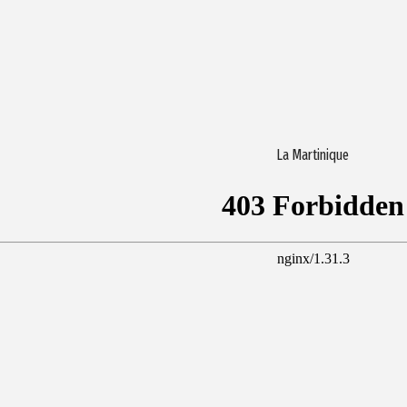
La Martinique