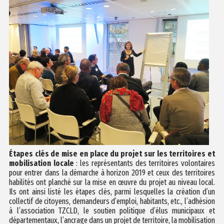
Étapes clés de mise en place du projet sur les territoires et
mobilisation locale
: les représentants des territoires volontaires
pour entrer dans la démarche à horizon 2019 et ceux des territoires
habilités ont planché sur la mise en œuvre du projet au niveau local.
Ils ont ainsi listé les étapes clés, parmi lesquelles la création d’un
collectif de citoyens, demandeurs d’emploi, habitants, etc., l’adhésion
à l’association TZCLD, le soutien politique d’élus municipaux et
départementaux, l’ancrage dans un projet de territoire, la mobilisation