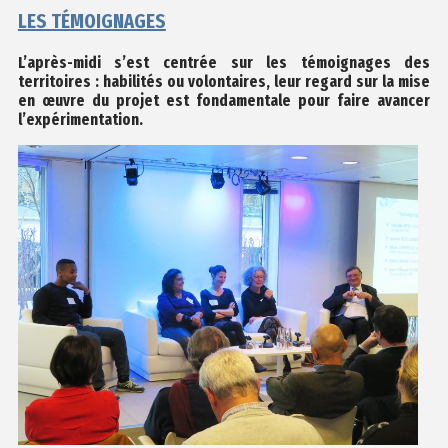
LES TÉMOIGNAGES
L’après-midi s’est centrée sur les témoignages des
territoires : habilités ou volontaires, leur regard sur la mise
en œuvre du projet est fondamentale pour faire avancer
l’expérimentation.