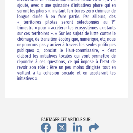
ajouté, avec « une quinzaine d’initiatives phare qui en
seront les piliers », invitant Territoires zéro chômeur de
longue durée à en faire partie. Par ailleurs, des
er
« territoires pilotes seront sélectionnés au 1
trimestre » pour « accélérer les écosystèmes existants
sur ces territoires ». « Sur les sujets de lutte contre le
chômage, de transition écologique, numérique, etc, nous
ne pourrons pas y arriver à travers les seules politiques
publiques », conclut le Haut-commissaire, « c’est
d’abord les initiatives locales qui vont permettre de
répondre à ces questions, ce qui impose à l’État de
revoir son rôle : être un peu moins dirigiste tout en
veillant à la cohésion sociale et en accélérant les
initiatives ».
PARTAGER CET ARTICLE SUR :