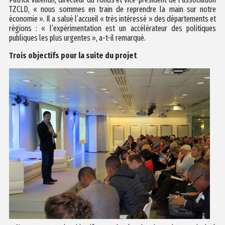
TZCLD, « nous sommes en train de reprendre la main sur notre
économie ». Il a salué l’accueil « très intéressé » des départements et
régions : « l’expérimentation est un accélérateur des politiques
publiques les plus urgentes », a-t-il remarqué.
Trois objectifs pour la suite du projet