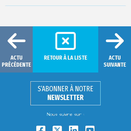
ACTU
RETOUR À LA LISTE
ACTU
PRÉCÉDENTE
SUIVANTE
S’ABONNER À NOTRE
NEWSLETTER
Nous suivre sur :