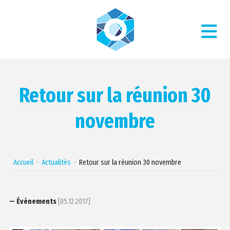
Retour sur la réunion 30
novembre
Accueil
Actualités
Retour sur la réunion 30 novembre
— Événements
[05.12.2017]