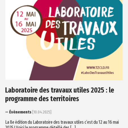
Laboratoire des travaux utiles 2025 : le
programme des territoires
— Événements
[10.04.2025]
La 8e édition du Laboratoire des travaux utiles c’est du 12 au 16 mai
2025 ! Voici le programme détaillé des […]