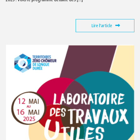
Lire l'article