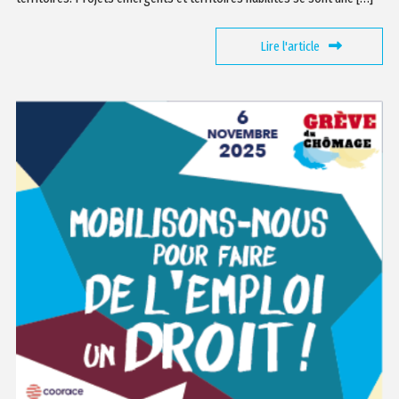
Lire l'article