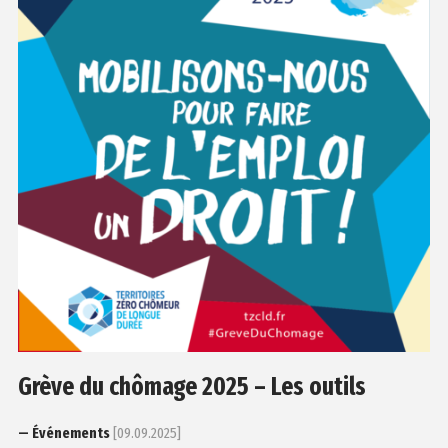
Grève du chômage 2025 – Les outils
— Événements
[09.09.2025]