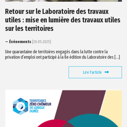
Retour sur le Laboratoire des travaux
utiles : mise en lumière des travaux utiles
sur les territoires
— Événements
[20.05.2025]
Une quarantaine de territoires engagés dans la lutte contre la
privation d’emploi ont participé à la 8e édition du Laboratoire des […]
Lire l'article