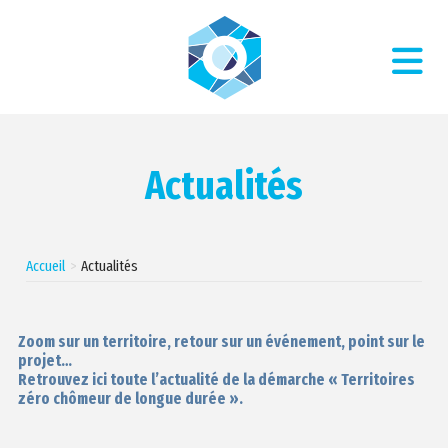
Actualités
Accueil
Actualités
Zoom sur un territoire, retour sur un événement, point sur le
projet…
Retrouvez ici toute l’actualité de la démarche « Territoires
zéro chômeur de longue durée ».