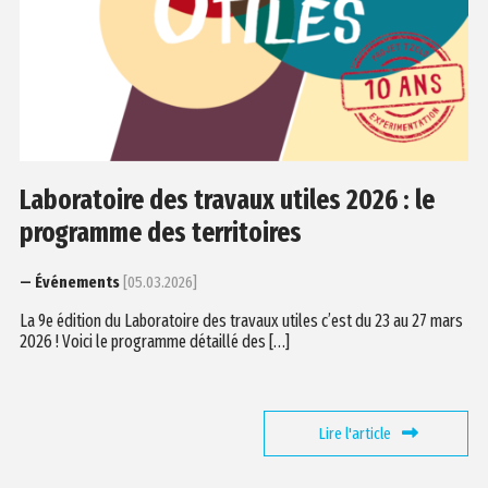
Laboratoire des travaux utiles 2026 : le
programme des territoires
— Événements
[05.03.2026]
La 9e édition du Laboratoire des travaux utiles c’est du 23 au 27 mars
2026 ! Voici le programme détaillé des […]
Lire l'article