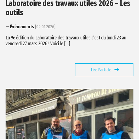
Laboratoire des travaux utiles 2026 – Les
outils
— Événements
[09.01.2026]
La 9e édition du Laboratoire des travaux utiles c’est du lundi 23 au
vendredi 27 mars 2026 ! Voici le […]
Lire l'article