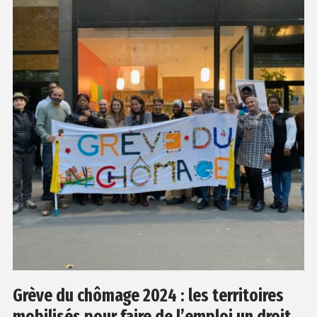
Grève du chômage 2024 : les territoires