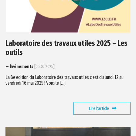
Laboratoire des travaux utiles 2025 – Les
outils
— Événements
[05.02.2025]
La 8e édition du Laboratoire des travaux utiles c’est du lundi 12 au
vendredi 16 mai 2025 ! Voici le […]
Lire l'article