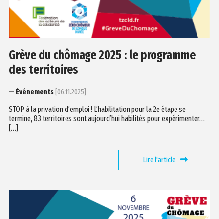
Grève du chômage 2025 : le programme
des territoires
— Événements
[06.11.2025]
STOP à la privation d’emploi ! L’habilitation pour la 2e étape se
termine, 83 territoires sont aujourd’hui habilités pour expérimenter…
[…]
Lire l'article