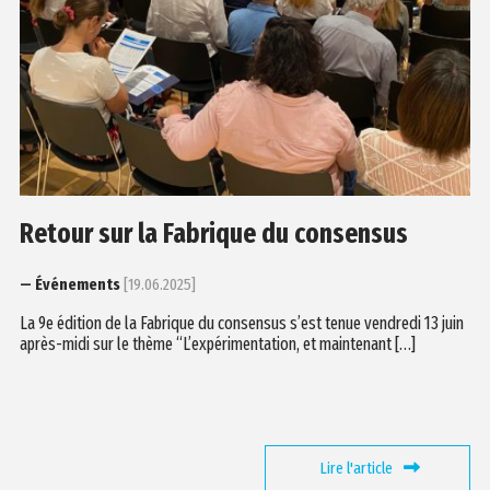
Retour sur la Fabrique du consensus
— Événements
[19.06.2025]
La 9e édition de la Fabrique du consensus s’est tenue vendredi 13 juin
après-midi sur le thème “L’expérimentation, et maintenant […]
Lire l'article