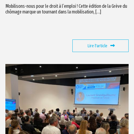
Mobilisons-nous pour le droit à l’emploi ! Cette édition de la Grève du
chômage marque un tournant dans la mobilisation, […]
Lire l'article