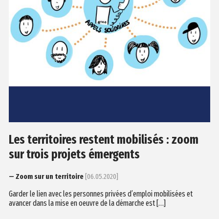
Les territoires restent mobilisés : zoom
sur trois projets émergents
— Zoom sur un territoire
[06.05.2020]
Garder le lien avec les personnes privées d’emploi mobilisées et
avancer dans la mise en oeuvre de la démarche est […]