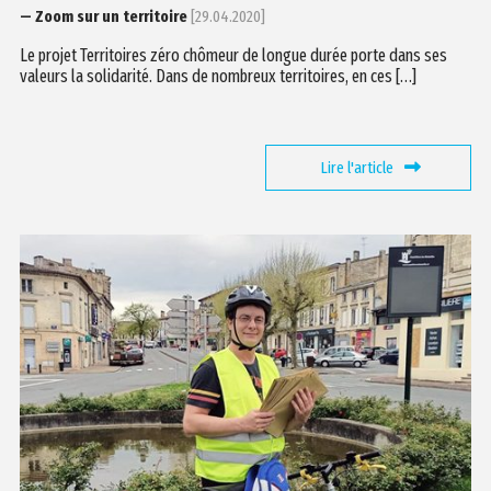
— Zoom sur un territoire
[29.04.2020]
Le projet Territoires zéro chômeur de longue durée porte dans ses
valeurs la solidarité. Dans de nombreux territoires, en ces […]
Lire l'article