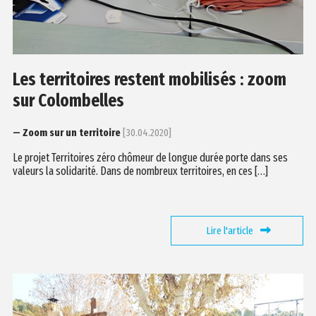
Les territoires restent mobilisés : zoom
sur Colombelles
— Zoom sur un territoire
[30.04.2020]
Le projet Territoires zéro chômeur de longue durée porte dans ses
valeurs la solidarité. Dans de nombreux territoires, en ces […]
Lire l'article