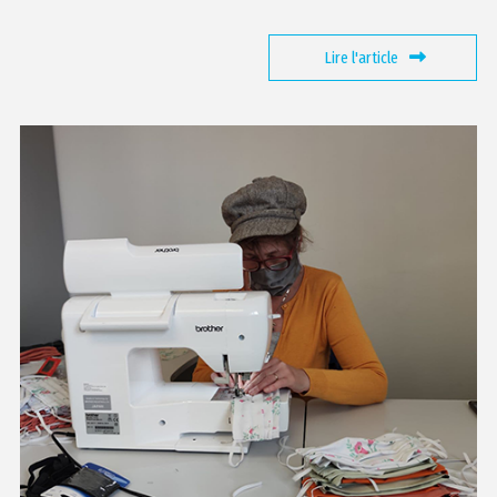
Lire l'article