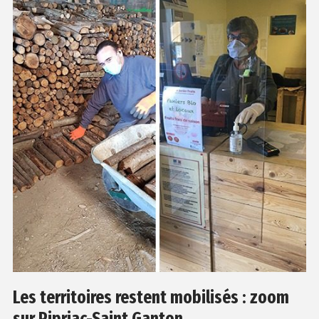
Les territoires restent mobilisés : zoom