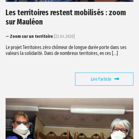
Les territoires restent mobilisés : zoom
sur Mauléon
— Zoom sur un territoire
[22.04.2020]
Le projet Territoires zéro chômeur de longue durée porte dans ses
valeurs la solidarité. Dans de nombreux territoires, en ces […]
Lire l'article