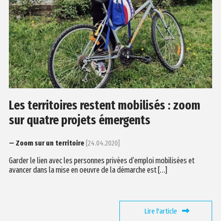
Les territoires restent mobilisés : zoom
sur quatre projets émergents
— Zoom sur un territoire
[24.04.2020]
Garder le lien avec les personnes privées d’emploi mobilisées et
avancer dans la mise en oeuvre de la démarche est […]
Lire l'article