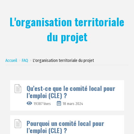
L'organisation territoriale
du projet
Accueil
FAQ
L'organisation territoriale du projet
Qu’est-ce que le comité local pour
l’emploi (CLE) ?
19387 Vues
18 mars 2024
Pourquoi un comité local pour
l’emploi (CLE) ?