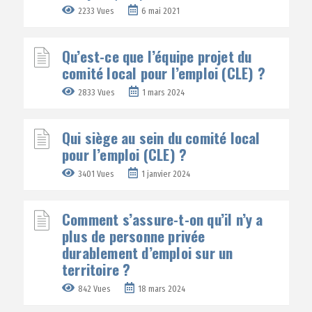
2233 Vues
6 mai 2021
Qu’est-ce que l’équipe projet du
comité local pour l’emploi (CLE) ?
2833 Vues
1 mars 2024
Qui siège au sein du comité local
pour l’emploi (CLE) ?
3401 Vues
1 janvier 2024
Comment s’assure-t-on qu’il n’y a
plus de personne privée
durablement d’emploi sur un
territoire ?
842 Vues
18 mars 2024