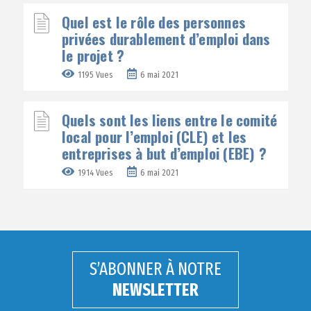
Quel est le rôle des personnes
privées durablement d’emploi dans
le projet ?
1195 Vues
6 mai 2021
Quels sont les liens entre le comité
local pour l’emploi (CLE) et les
entreprises à but d’emploi (EBE) ?
1914 Vues
6 mai 2021
S’ABONNER À NOTRE
NEWSLETTER