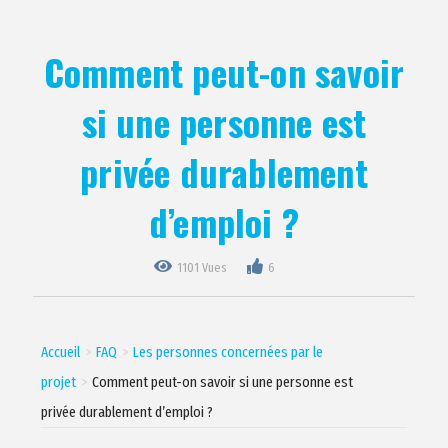
Comment peut-on savoir
si une personne est
privée durablement
d’emploi ?
1101 Vues
6
Accueil
FAQ
Les personnes concernées par le
projet
Comment peut-on savoir si une personne est
privée durablement d’emploi ?