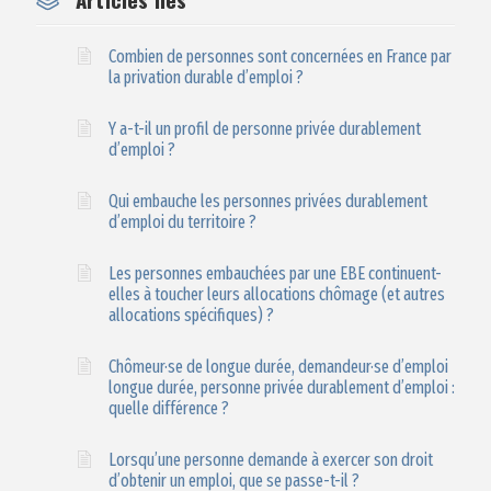
Combien de personnes sont concernées en France par
la privation durable d’emploi ?
Y a-t-il un profil de personne privée durablement
d’emploi ?
Qui embauche les personnes privées durablement
d’emploi du territoire ?
Les personnes embauchées par une EBE continuent-
elles à toucher leurs allocations chômage (et autres
allocations spécifiques) ?
Chômeur·se de longue durée, demandeur·se d’emploi
longue durée, personne privée durablement d’emploi :
quelle différence ?
Lorsqu’une personne demande à exercer son droit
d’obtenir un emploi, que se passe-t-il ?