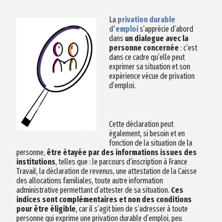
La
privation durable
d’emploi
s’apprécie d’abord
dans
un dialogue avec la
personne concernée
: c’est
dans ce cadre qu’elle peut
exprimer sa situation et son
expérience vécue de privation
d’emploi.
Cette déclaration peut
également, si besoin et en
fonction de la situation de la
personne,
être étayée par des informations issues des
institutions
, telles que : le parcours d’inscription à France
Travail, la déclaration de revenus, une attestation de la Caisse
des allocations familiales, toute autre information
administrative permettant d’attester de sa situation.
Ces
indices sont complémentaires et non des conditions
pour être éligible
, car il s’agit bien de s’adresser à toute
personne qui exprime une privation durable d’emploi, peu