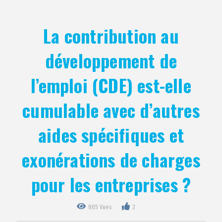
La contribution au
développement de
l’emploi (CDE) est-elle
cumulable avec d’autres
aides spécifiques et
exonérations de charges
pour les entreprises ?
805 Vues
2