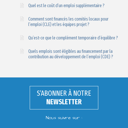
Quel est le coût d’un emploi supplémentaire ?
Comment sont financés les comités locaux pour
l’emploi (CLE) et les équipes projet ?
Qu’est-ce que le complément temporaire d’équilibre ?
Quels emplois sont éligibles au financement par la
contribution au développement de l’emploi (CDE) ?
S’ABONNER À NOTRE
NEWSLETTER
Nous suivre sur :