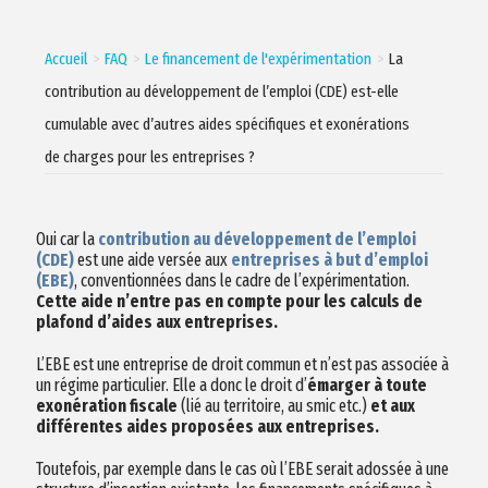
Accueil
FAQ
Le financement de l'expérimentation
La
contribution au développement de l’emploi (CDE) est-elle
cumulable avec d’autres aides spécifiques et exonérations
de charges pour les entreprises ?
Oui car la
contribution au développement de l’emploi
(CDE)
est une aide versée aux
entreprises à but d’emploi
(EBE)
, conventionnées dans le cadre de l’expérimentation.
Cette aide n’entre pas en compte pour les calculs de
plafond d’aides aux entreprises.
L’EBE est une entreprise de droit commun et n’est pas associée à
un régime particulier. Elle a donc le droit d’
émarger à toute
exonération fiscale
(lié au territoire, au smic etc.)
et aux
différentes aides proposées aux entreprises.
Toutefois, par exemple dans le cas où l’EBE serait adossée à une